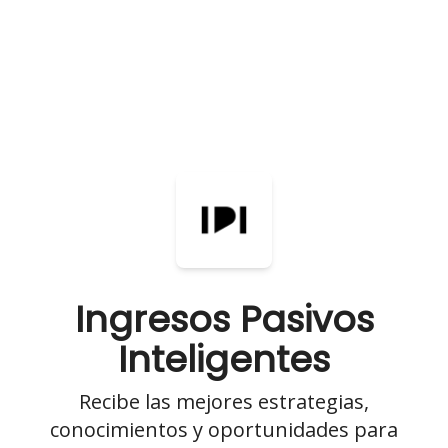
Ingresos Pasivos
Inteligentes
Recibe las mejores estrategias,
conocimientos y oportunidades para