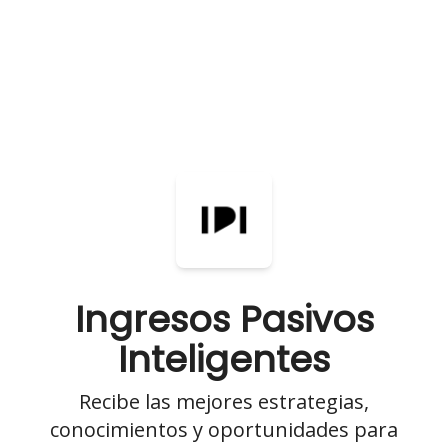
Ingresos Pasivos
Inteligentes
Recibe las mejores estrategias,
conocimientos y oportunidades para