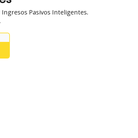
 Ingresos Pasivos Inteligentes.
.