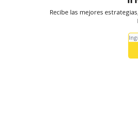
Recibe las mejores estrategias