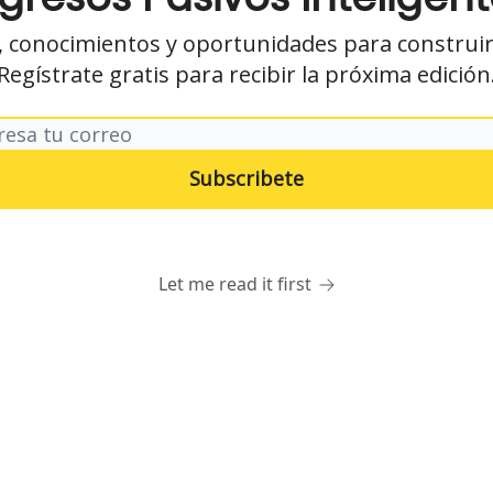
, conocimientos y oportunidades para construir
Regístrate gratis para recibir la próxima edición
Let me read it first