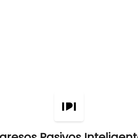
gresos Pasivos Inteligen