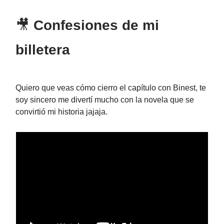
🎥
Confesiones de mi
billetera
Quiero que veas cómo cierro el capítulo con Binest, te
soy sincero me divertí mucho con la novela que se
convirtió mi historia jajaja.