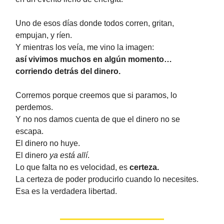
Uno de esos días donde todos corren, gritan,
empujan, y ríen.
Y mientras los veía, me vino la imagen:
así vivimos muchos en algún momento…
corriendo detrás del dinero.
Corremos porque creemos que si paramos, lo
perdemos.
Y no nos damos cuenta de que el dinero no se
escapa.
El dinero no huye.
El dinero
ya está allí
.
Lo que falta no es velocidad, es
certeza.
La certeza de poder producirlo cuando lo necesites.
Esa es la verdadera libertad.