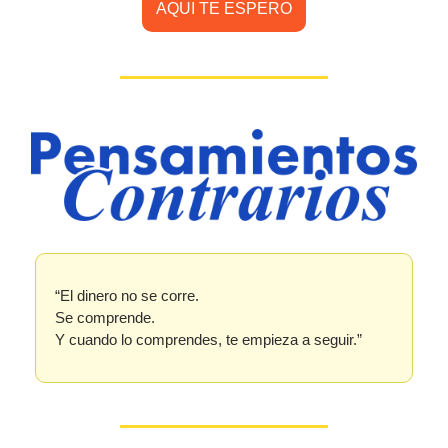
AQUI TE ESPERO
“El dinero no se corre.
Se comprende.
Y cuando lo comprendes, te empieza a seguir.”