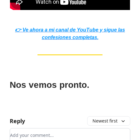
👉 Ve ahora a mi canal de YouTube y sigue las
confesiones completas.
Nos vemos pronto.
Reply
Newest first
Add your comment