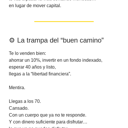
en lugar de mover capital.
⚙️ La trampa del “buen camino”
Te lo venden bien:
ahorrar un 10%, invertir en un fondo indexado,
esperar 40 años y listo,
llegas a la “libertad financiera”.
Mentira.
Llegas a los 70.
Cansado.
Con un cuerpo que ya no te responde.
Y con dinero suficiente para disfrutar…