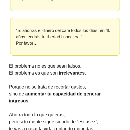
“Si ahorras el dinero del café todos los días, en 40
años tendrás tu libertad financiera.”
Por favor…
El problema no es que sean falsos.
El problema es que son
irrelevantes
.
Porque no se trata de recortar gastos,
sino de
aumentar tu capacidad de generar
ingresos
.
Ahorra todo lo que quieras,
pero si tu mente sigue siendo de “escasez”,
te vas a pasar la vida contando monedas…