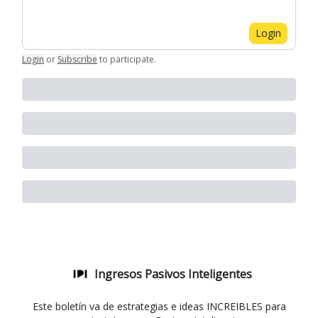
Login
Login
or
Subscribe
to participate
.
Ingresos Pasivos Inteligentes
Este boletín va de estrategias e ideas INCREIBLES para