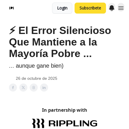
Login
Subscribete
⚡️ El Error Silencioso
Que Mantiene a la
Mayoría Pobre ...
... aunque gane bien)
26 de octubre de 2025
In partnership with