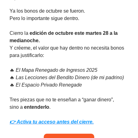
Ya los bonos de octubre se fueron.
Pero lo importante sigue dentro.
Cierro la
edición de octubre este martes 28 a la
medianoche.
Y créeme, el valor que hay dentro no necesita bonos
para justificarlo:
🔥
El Mapa Renegado de Ingresos 2025
🔥
Las Lecciones del Bendito Dinero (de mi padrino)
🔥
El Espacio Privado Renegade
Tres piezas que no te enseñan a “ganar dinero”,
sino a
entenderlo
.
👉 Activa tu acceso antes del cierre.