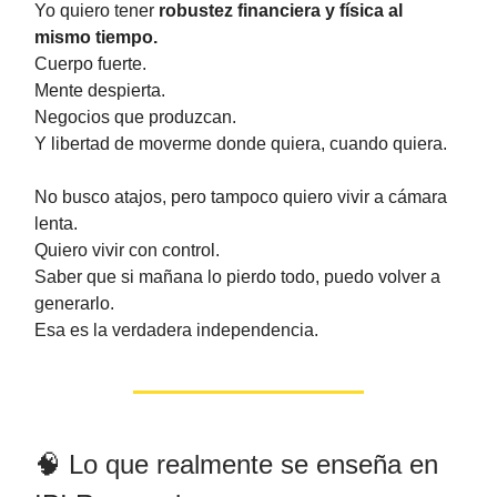
Yo quiero tener
robustez financiera y física al
mismo tiempo.
Cuerpo fuerte.
Mente despierta.
Negocios que produzcan.
Y libertad de moverme donde quiera, cuando quiera.
No busco atajos, pero tampoco quiero vivir a cámara
lenta.
Quiero vivir con control.
Saber que si mañana lo pierdo todo, puedo volver a
generarlo.
Esa es la verdadera independencia.
🧠 Lo que realmente se enseña en