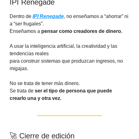
IPI Renegade
Dentro de
IPI Renegade,
no enseñamos a “ahorrar” ni
a “ser frugales”.
Enseñamos a
pensar como creadores de dinero.
A usar la inteligencia artificial, la creatividad y las
tendencias reales
para construir sistemas que produzcan ingresos, no
migajas.
No se trata de tener más dinero.
Se trata de
ser el tipo de persona que puede
crearlo una y otra vez.
🚀 Cierre de edición