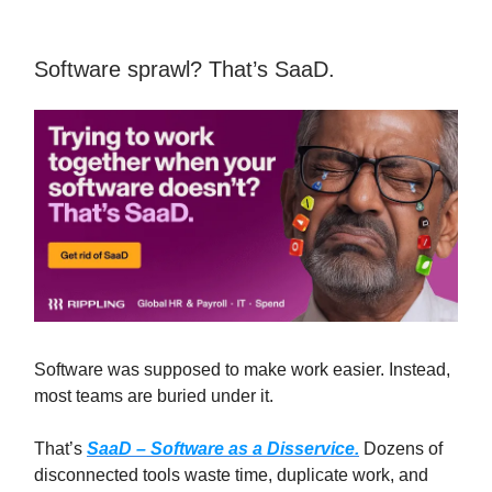
Software sprawl? That’s SaaD.
Software was supposed to make work easier. Instead,
most teams are buried under it.
That’s
SaaD – Software as a Disservice.
Dozens of
disconnected tools waste time, duplicate work, and