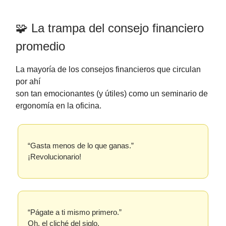
🧩 La trampa del consejo financiero
promedio
La mayoría de los consejos financieros que circulan
por ahí
son tan emocionantes (y útiles) como un seminario de
ergonomía en la oficina.
“Gasta menos de lo que ganas.”
¡Revolucionario!
“Págate a ti mismo primero.”
Oh, el cliché del siglo.