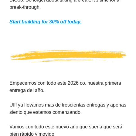
break-through.
Start building for 30% off today.
Empecemos con todo este 2026 co. nuestra primera
entrega del año.
Ufff ya llevamos mas de trescientas entregas y apenas
siento que estamos comenzando.
Vamos con todo este nuevo año que suena que será
bien rápido y movido.