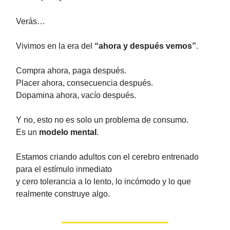
Verás…
Vivimos en la era del
“ahora y después vemos”
.
Compra ahora, paga después.
Placer ahora, consecuencia después.
Dopamina ahora, vacío después.
Y no, esto no es solo un problema de consumo.
Es un
modelo mental
.
Estamos criando adultos con el cerebro entrenado
para el estímulo inmediato
y cero tolerancia a lo lento, lo incómodo y lo que
realmente construye algo.