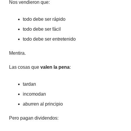
Nos vendieron que:
todo debe ser rápido
todo debe ser fácil
todo debe ser entretenido
Mentira.
Las cosas que
valen la pena
:
tardan
incomodan
aburren al principio
Pero pagan dividendos: