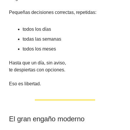
Pequeñas decisiones correctas, repetidas:
todos los días
todas las semanas
todos los meses
Hasta que un día, sin aviso,
te despiertas con opciones.
Eso es libertad.
El gran engaño moderno