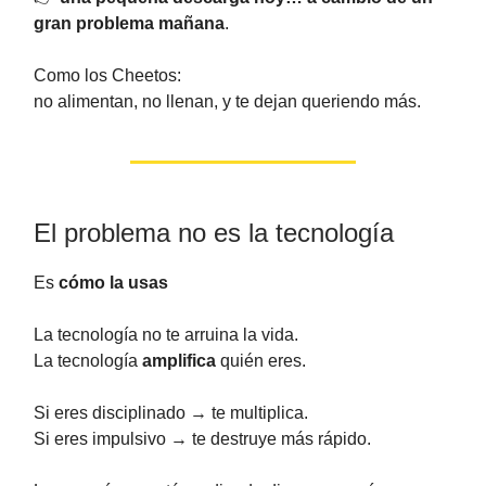
gran problema mañana
.
Como los Cheetos:
no alimentan, no llenan, y te dejan queriendo más.
El problema no es la tecnología
Es
cómo la usas
La tecnología no te arruina la vida.
La tecnología
amplifica
quién eres.
Si eres disciplinado → te multiplica.
Si eres impulsivo → te destruye más rápido.