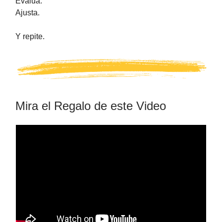
Evalúa.
Ajusta.
Y repite.
Mira el Regalo de este Video