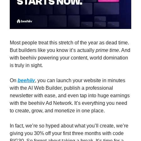
Most people treat this stretch of the year as dead time.
But builders like you know it’s actually
prime time
. And
with beehiiv powering your content, world domination
is truly in sight.
On
beehiiv
, you can launch your website in minutes
with the AI Web Builder, publish a professional
newsletter with ease, and even tap into huge earnings
with the beehiiv Ad Network. It’s everything you need
to create, grow, and monetize in one place.
In fact, we’re so hyped about what you’ll create, we’re
giving you 30% off your first three months with code
BIG30. So forget about taking a break. It’s time for a