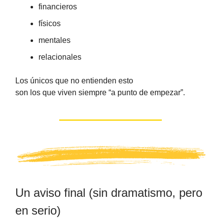
financieros
físicos
mentales
relacionales
Los únicos que no entienden esto
son los que viven siempre “a punto de empezar”.
Un aviso final (sin dramatismo, pero
en serio)