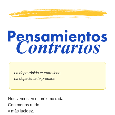
La dopa rápida te entretiene.
La dopa lenta te prepara.
Nos vemos en el próximo radar.
Con menos ruido…
y más lucidez.