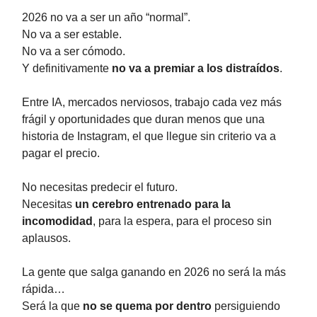
2026 no va a ser un año “normal”.
No va a ser estable.
No va a ser cómodo.
Y definitivamente
no va a premiar a los distraídos
.
Entre IA, mercados nerviosos, trabajo cada vez más
frágil y oportunidades que duran menos que una
historia de Instagram, el que llegue sin criterio va a
pagar el precio.
No necesitas predecir el futuro.
Necesitas
un cerebro entrenado para la
incomodidad
, para la espera, para el proceso sin
aplausos.
La gente que salga ganando en 2026 no será la más
rápida…
Será la que
no se quema por dentro
persiguiendo