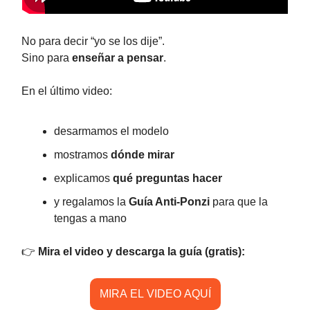
No para decir “yo se los dije”.
Sino para
enseñar a pensar
.
En el último video:
desarmamos el modelo
mostramos
dónde mirar
explicamos
qué preguntas hacer
y regalamos la
Guía Anti-Ponzi
para que la
tengas a mano
👉
Mira el video y descarga la guía (gratis):
MIRA EL VIDEO AQUÍ