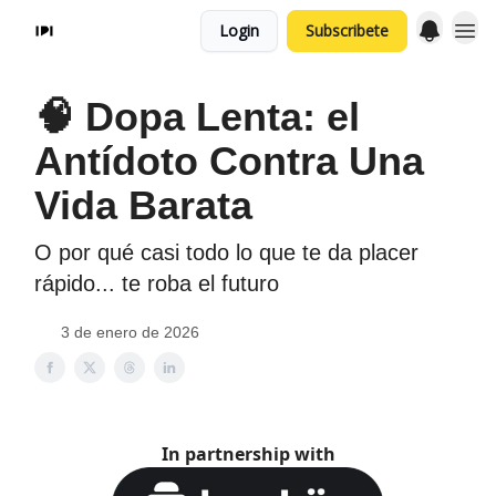
Login
Subscribete
🧠 Dopa Lenta: el
Antídoto Contra Una
Vida Barata
O por qué casi todo lo que te da placer
rápido... te roba el futuro
3 de enero de 2026
In partnership with