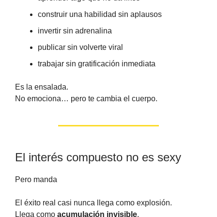
construir una habilidad sin aplausos
invertir sin adrenalina
publicar sin volverte viral
trabajar sin gratificación inmediata
Es la ensalada.
No emociona… pero te cambia el cuerpo.
El interés compuesto no es sexy
Pero manda
El éxito real casi nunca llega como explosión.
Llega como
acumulación invisible
.