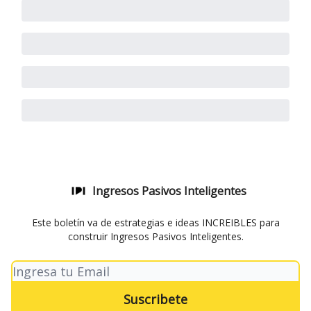
Ingresos Pasivos Inteligentes
Este boletín va de estrategias e ideas INCREIBLES para
construir Ingresos Pasivos Inteligentes.