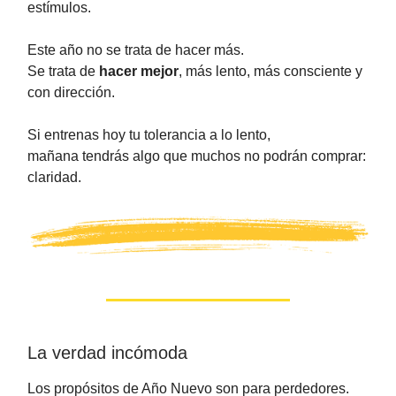
estímulos.
Este año no se trata de hacer más.
Se trata de
hacer mejor
, más lento, más consciente y
con dirección.
Si entrenas hoy tu tolerancia a lo lento,
mañana tendrás algo que muchos no podrán comprar:
claridad.
La verdad incómoda
Los propósitos de Año Nuevo son para perdedores.