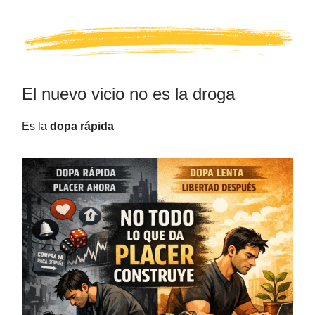
El nuevo vicio no es la droga
Es la
dopa rápida