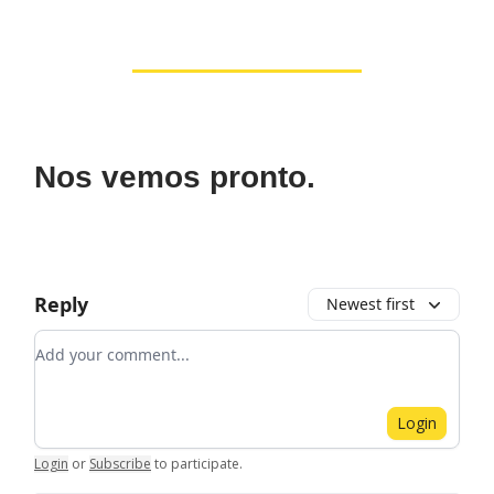
Nos vemos pronto.
Reply
Newest first
Add your comment
Login
Login
or
Subscribe
to participate
.