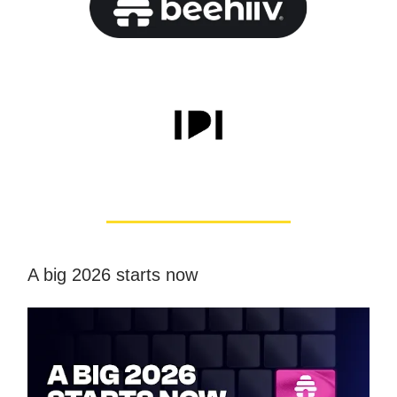
A big 2026 starts now