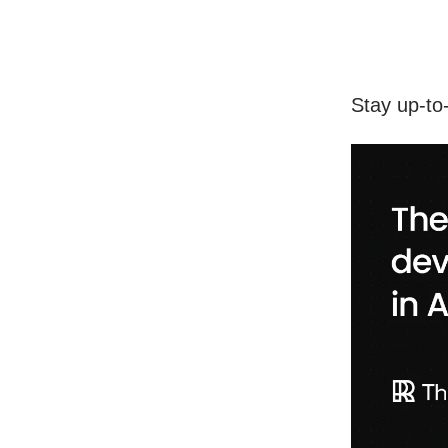
Stay up-to