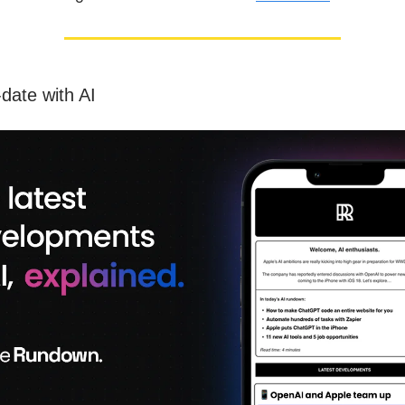
-date with AI