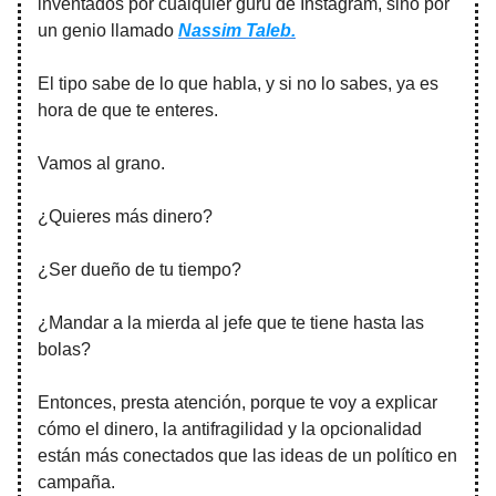
inventados por cualquier gurú de Instagram, sino por
un genio llamado
Nassim Taleb.
El tipo sabe de lo que habla, y si no lo sabes, ya es
hora de que te enteres.
Vamos al grano.
¿Quieres más dinero?
¿Ser dueño de tu tiempo?
¿Mandar a la mierda al jefe que te tiene hasta las
bolas?
Entonces, presta atención, porque te voy a explicar
cómo el dinero, la antifragilidad y la opcionalidad
están más conectados que las ideas de un político en
campaña.