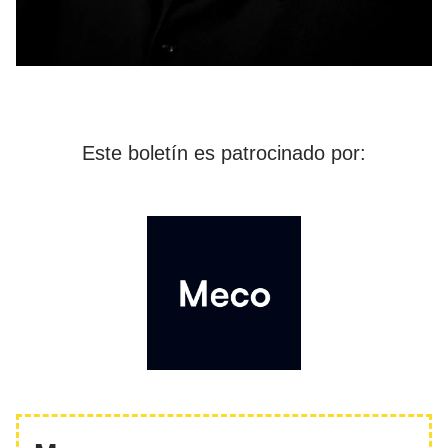
Este boletín es patrocinado por: