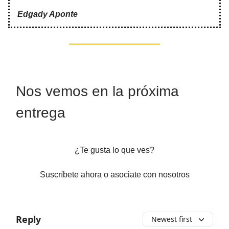
Edgady Aponte
Nos vemos en la próxima
entrega
¿Te gusta lo que ves?
Suscríbete ahora o asociate con nosotros
Reply
Newest first