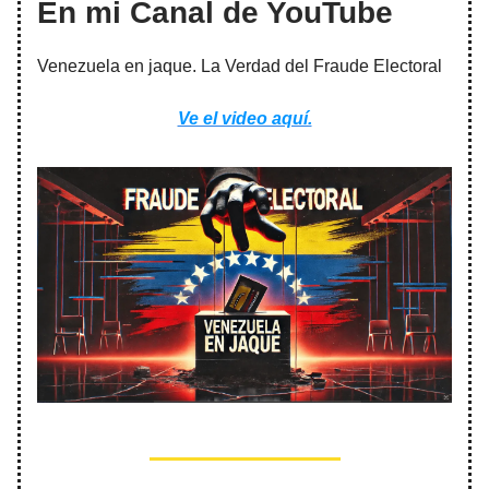
En mi Canal de YouTube
Venezuela en jaque. La Verdad del Fraude Electoral
Ve el video aquí.