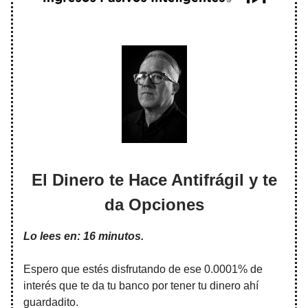
El Dinero te Hace Antifrágil y te
da Opciones
Lo lees en: 16 minutos.
Espero que estés disfrutando de ese 0.0001% de
interés que te da tu banco por tener tu dinero ahí
guardadito.