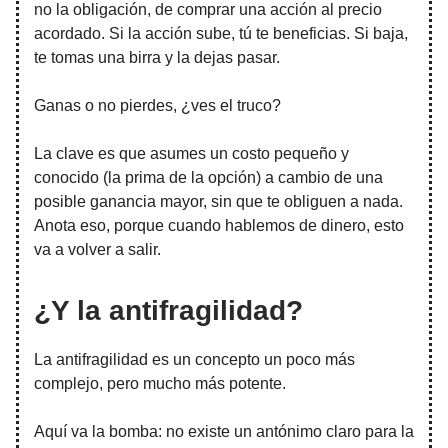
no la obligación, de comprar una acción al precio
acordado. Si la acción sube, tú te beneficias. Si baja,
te tomas una birra y la dejas pasar.
Ganas o no pierdes, ¿ves el truco?
La clave es que asumes un costo pequeño y
conocido (la prima de la opción) a cambio de una
posible ganancia mayor, sin que te obliguen a nada.
Anota eso, porque cuando hablemos de dinero, esto
va a volver a salir.
¿Y la antifragilidad?
La antifragilidad es un concepto un poco más
complejo, pero mucho más potente.
Aquí va la bomba: no existe un antónimo claro para la