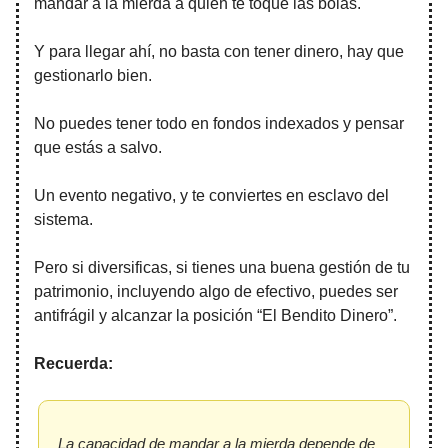
mandar a la mierda a quien te toque las bolas.
Y para llegar ahí, no basta con tener dinero, hay que
gestionarlo bien.
No puedes tener todo en fondos indexados y pensar
que estás a salvo.
Un evento negativo, y te conviertes en esclavo del
sistema.
Pero si diversificas, si tienes una buena gestión de tu
patrimonio, incluyendo algo de efectivo, puedes ser
antifrágil y alcanzar la posición “El Bendito Dinero”.
Recuerda:
La capacidad de mandar a la mierda depende de