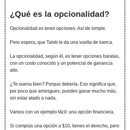
¿Qué es la opcionalidad?
Opcionalidad es tener opciones. Así de simple.
Pero espera, que Taleb le da una vuelta de tuerca.
La opcionalidad, según él, es tener opciones baratas,
con un costo conocido y un potencial de ganancia
alto.
¿Te suena bien? Porque debería. Eso significa que,
por poco que arriesgues, puedes ganar mucho más,
sin estar atado a nada.
Vamos con un ejemplo fácil: una opción financiera.
Si compras una opción a $10, tienes el derecho, pero