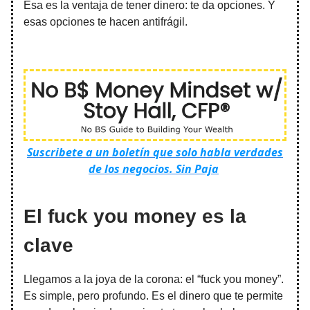
Esa es la ventaja de tener dinero: te da opciones. Y
esas opciones te hacen antifrágil.
Suscribete a un boletín que solo habla verdades
de los negocios. Sin Paja
El fuck you money es la
clave
Llegamos a la joya de la corona: el “fuck you money”.
Es simple, pero profundo. Es el dinero que te permite