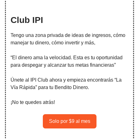
Club IPI
Tengo una zona privada de ideas de ingresos, cómo
manejar tu dinero, cómo invertir y más,
“El dinero ama la velocidad. Esta es tu oportunidad
para despegar y alcanzar tus metas financieras”
Únete al IPI Club ahora y empieza encontrarás “La
Vía Rápida” para tu Bendito Dinero.
¡No te quedes atrás!
Solo por $9 al mes