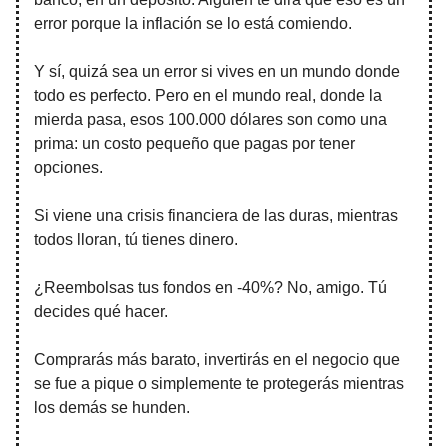
error porque la inflación se lo está comiendo.
Y sí, quizá sea un error si vives en un mundo donde
todo es perfecto. Pero en el mundo real, donde la
mierda pasa, esos 100.000 dólares son como una
prima: un costo pequeño que pagas por tener
opciones.
Si viene una crisis financiera de las duras, mientras
todos lloran, tú tienes dinero.
¿Reembolsas tus fondos en -40%? No, amigo. Tú
decides qué hacer.
Comprarás más barato, invertirás en el negocio que
se fue a pique o simplemente te protegerás mientras
los demás se hunden.