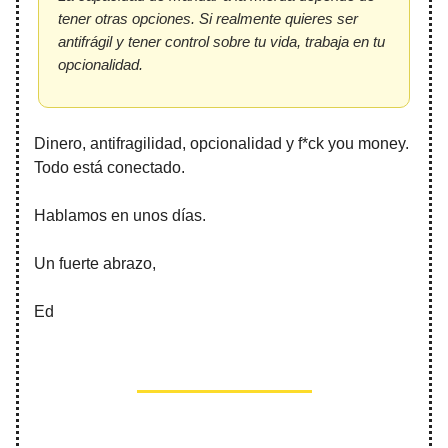
tener otras opciones. Si realmente quieres ser
antifrágil y tener control sobre tu vida, trabaja en tu
opcionalidad.
Dinero, antifragilidad, opcionalidad y f*ck you money.
Todo está conectado.
Hablamos en unos días.
Un fuerte abrazo,
Ed