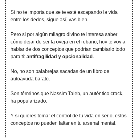
Si no te importa que se te esté escapando la vida
entre los dedos, sigue así, vas bien.
Pero si por algún milagro divino te interesa saber
cómo dejar de ser la oveja en el rebaño, hoy te voy a
hablar de dos conceptos que podrían cambiarlo todo
para ti:
antifragilidad y opcionalidad.
No, no son palabrejas sacadas de un libro de
autoayuda barato.
Son términos que Nassim Taleb, un auténtico crack,
ha popularizado.
Y si quieres tomar el control de tu vida en serio, estos
conceptos no pueden faltar en tu arsenal mental.