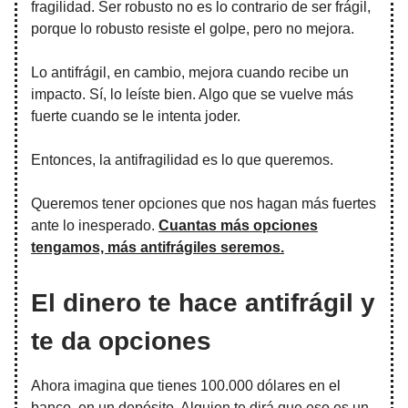
fragilidad. Ser robusto no es lo contrario de ser frágil,
porque lo robusto resiste el golpe, pero no mejora.
Lo antifrágil, en cambio, mejora cuando recibe un
impacto. Sí, lo leíste bien. Algo que se vuelve más
fuerte cuando se le intenta joder.
Entonces, la antifragilidad es lo que queremos.
Queremos tener opciones que nos hagan más fuertes
ante lo inesperado.
Cuantas más opciones
tengamos, más antifrágiles seremos.
El dinero te hace antifrágil y
te da opciones
Ahora imagina que tienes 100.000 dólares en el
banco, en un depósito. Alguien te dirá que eso es un