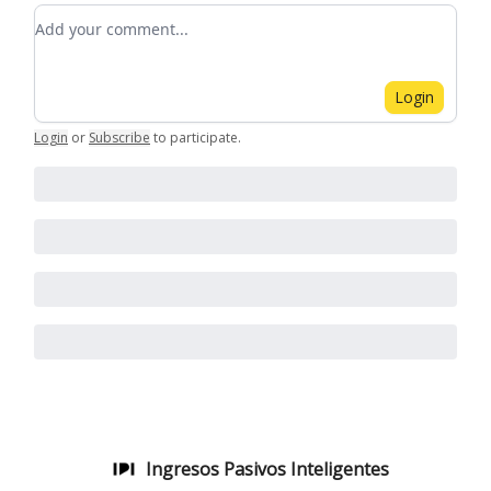
Add your comment
Login
Login
or
Subscribe
to participate
.
Ingresos Pasivos Inteligentes