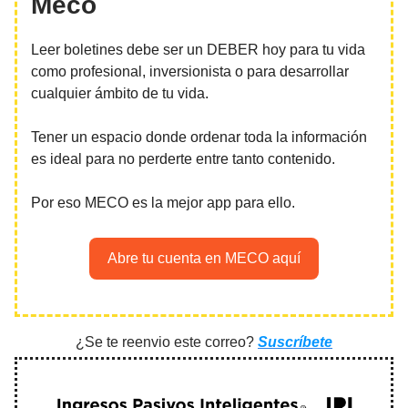
Meco
Leer boletines debe ser un DEBER hoy para tu vida
como profesional, inversionista o para desarrollar
cualquier ámbito de tu vida.
Tener un espacio donde ordenar toda la información
es ideal para no perderte entre tanto contenido.
Por eso MECO es la mejor app para ello.
Abre tu cuenta en MECO aquí
¿Se te reenvio este correo?
Suscríbete