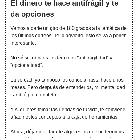
El dinero te hace antifrágil y te
da opciones
Vamos a darle un giro de 180 grados a la temática de
los últimos correos. Te lo advierto, esto se va a poner
interesante.
No sé si conoces los términos “antifragilidad” y
“opcionalidad”.
La verdad, yo tampoco los conocía hasta hace unos
meses. Pero después de entenderlos, mi mentalidad
cambió por completo.
Y si quieres tomar las riendas de tu vida, te conviene
añadir estos conceptos a tu caja de herramientas.
Ahora, déjame aclararte algo: estos no son términos