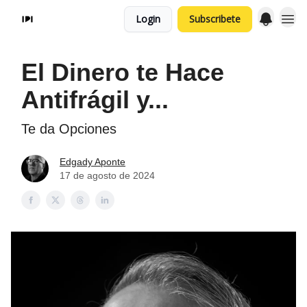
Login
Subscribete
El Dinero te Hace
Antifrágil y...
Te da Opciones
Edgady Aponte
17 de agosto de 2024