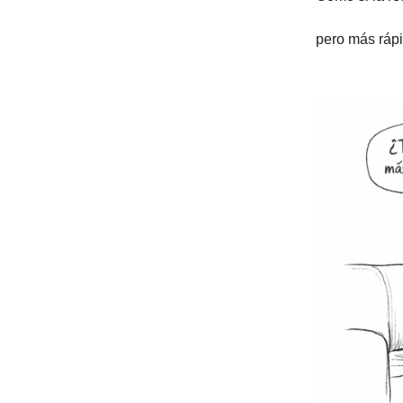
pero más rápi