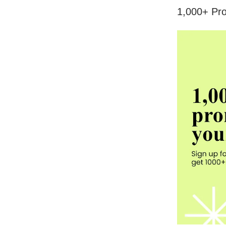
1,000+ Pr