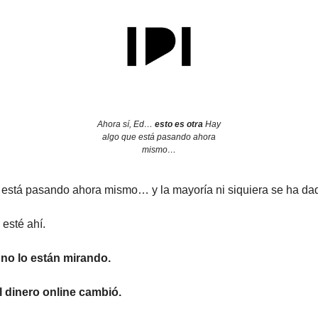
Ahora sí, Ed…
esto es otra
Hay
algo que está pasando ahora
mismo…
 está pasando ahora mismo… y la mayoría ni siquiera se ha da
esté ahí.
no lo están mirando.
 dinero online cambió.