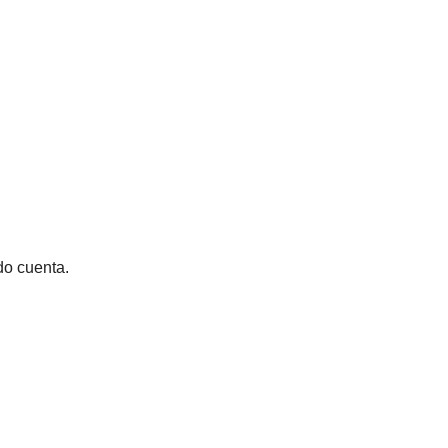
do cuenta.