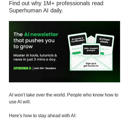
Find out why 1M+ professionals read
Superhuman AI daily.
AI won't take over the world. People who know how to
use AI will.
Here's how to stay ahead with AI: