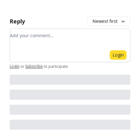
Reply
Newest first
Add your comment
Login
Login
or
Subscribe
to participate
.