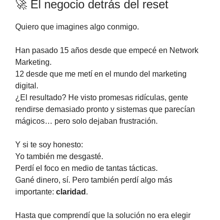
🚀 El negocio detrás del reset
Quiero que imagines algo conmigo.
Han pasado 15 años desde que empecé en Network
Marketing.
12 desde que me metí en el mundo del marketing
digital.
¿El resultado? He visto promesas ridículas, gente
rendirse demasiado pronto y sistemas que parecían
mágicos… pero solo dejaban frustración.
Y si te soy honesto:
Yo también me desgasté.
Perdí el foco en medio de tantas tácticas.
Gané dinero, sí. Pero también perdí algo más
importante:
claridad
.
Hasta que comprendí que la solución no era elegir