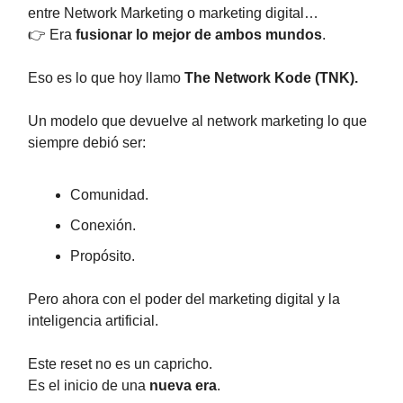
entre Network Marketing o marketing digital…
👉 Era
fusionar lo mejor de ambos mundos
.
Eso es lo que hoy llamo
The Network Kode (TNK).
Un modelo que devuelve al network marketing lo que
siempre debió ser:
Comunidad.
Conexión.
Propósito.
Pero ahora con el poder del marketing digital y la
inteligencia artificial.
Este reset no es un capricho.
Es el inicio de una
nueva era
.