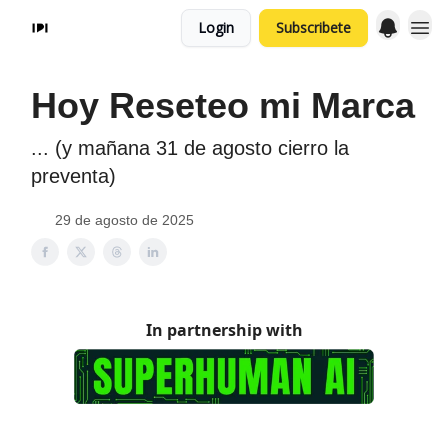
Login
Subscribete
Hoy Reseteo mi Marca
... (y mañana 31 de agosto cierro la
preventa)
29 de agosto de 2025
In partnership with