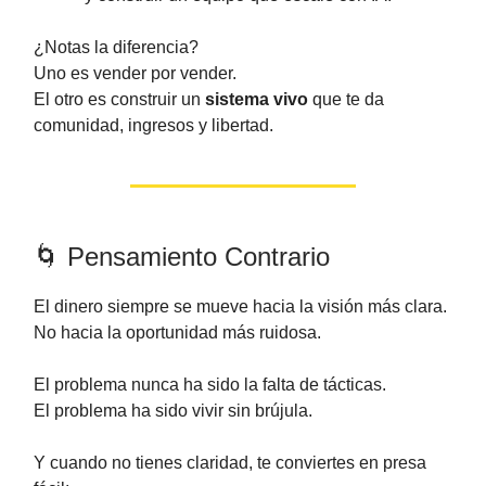
¿Notas la diferencia?
Uno es vender por vender.
El otro es construir un
sistema vivo
que te da
comunidad, ingresos y libertad.
🌀 Pensamiento Contrario
El dinero siempre se mueve hacia la visión más clara.
No hacia la oportunidad más ruidosa.
El problema nunca ha sido la falta de tácticas.
El problema ha sido vivir sin brújula.
Y cuando no tienes claridad, te conviertes en presa