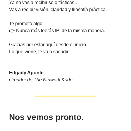
Ya no vas a recibir solo tácticas…
Vas a recibir visión, claridad y filosofía práctica.
Te prometo algo:
👉 Nunca más leerás IPI de la misma manera.
Gracias por estar aquí desde el inicio.
Lo que viene, te va a sacudir.
—
Edgady Aponte
Creador de The Network Kode
Nos vemos pronto.