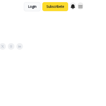
Login
Subscribete