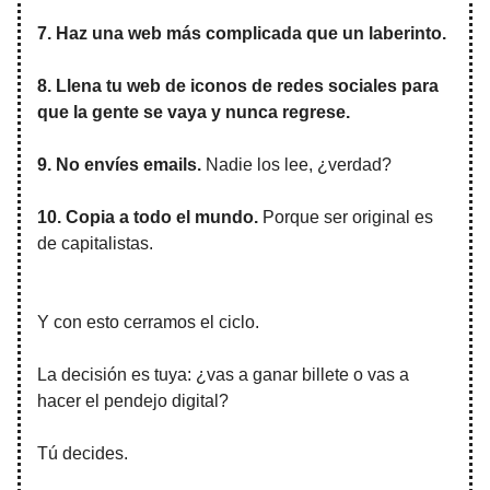
7. Haz una web más complicada que un laberinto.
8. Llena tu web de iconos de redes sociales para
que la gente se vaya y nunca regrese.
9. No envíes emails.
Nadie los lee, ¿verdad?
10. Copia a todo el mundo.
Porque ser original es
de capitalistas.
Y con esto cerramos el ciclo.
La decisión es tuya: ¿vas a ganar billete o vas a
hacer el pendejo digital?
Tú decides.