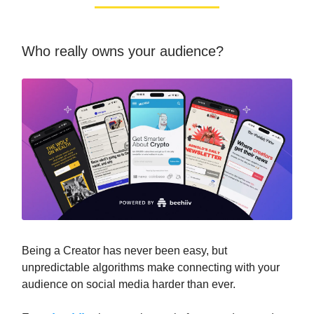
Who really owns your audience?
Being a Creator has never been easy, but
unpredictable algorithms make connecting with your
audience on social media harder than ever.