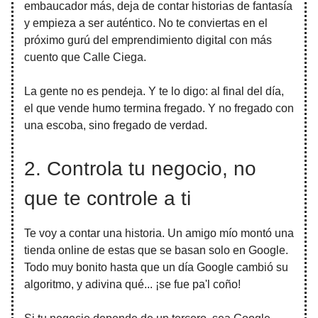
embaucador más, deja de contar historias de fantasía
y empieza a ser auténtico. No te conviertas en el
próximo gurú del emprendimiento digital con más
cuento que Calle Ciega.
La gente no es pendeja. Y te lo digo: al final del día,
el que vende humo termina fregado. Y no fregado con
una escoba, sino fregado de verdad.
2. Controla tu negocio, no
que te controle a ti
Te voy a contar una historia. Un amigo mío montó una
tienda online de estas que se basan solo en Google.
Todo muy bonito hasta que un día Google cambió su
algoritmo, y adivina qué... ¡se fue pa'l coño!