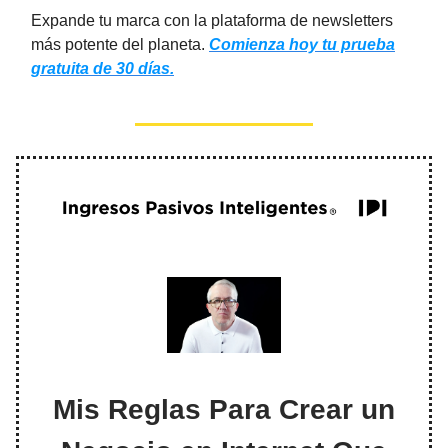
Expande tu marca con la plataforma de newsletters
más potente del planeta.
Comienza hoy tu prueba
gratuita de 30 días.
Mis Reglas Para Crear un