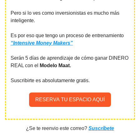
Pero si lo ves como inversionistas es mucho más
inteligente.
Es por eso que tengo un proceso de entrenamiento
“Intensive Money Makers”
Serán 5 días de aprendizaje de cómo ganar DINERO
REAL con el
Modelo Maat.
Suscribirte es absolutamente gratis.
RESERVA TU ESPACIO AQUÍ
¿Se te reenvio este correo?
Suscríbete