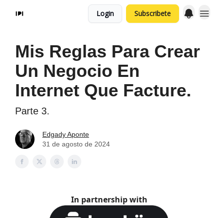
Login
Subscribete
Mis Reglas Para Crear
Un Negocio En
Internet Que Facture.
Parte 3.
Edgady Aponte
31 de agosto de 2024
In partnership with