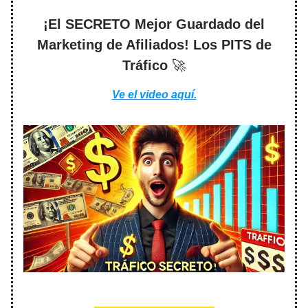
¡El SECRETO Mejor Guardado del
Marketing de Afiliados! Los PITS de
Tráfico
🚀
Ve el video aquí.