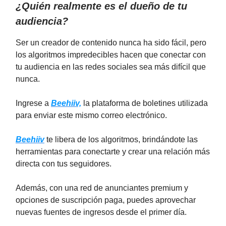
¿Quién realmente es el dueño de tu
audiencia?
Ser un creador de contenido nunca ha sido fácil, pero
los algoritmos impredecibles hacen que conectar con
tu audiencia en las redes sociales sea más difícil que
nunca.
Ingrese a
B
eehiiv,
la plataforma de boletines utilizada
para enviar este mismo correo electrónico.
Beehiiv
te libera de los algoritmos, brindándote las
herramientas para conectarte y crear una relación más
directa con tus seguidores.
Además, con una red de anunciantes premium y
opciones de suscripción paga, puedes aprovechar
nuevas fuentes de ingresos desde el primer día.