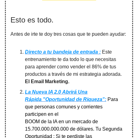
Esto es todo.
Antes de irte te doy tres cosas que te pueden ayudar:
Directo a tu bandeja de entrada :
Este
entrenamiento te da todo lo que necesitas
para aprender como vender el 86% de tus
productos a través de mi estrategia adorada.
El Email Marketing.
La Nueva IA 2.0
Abrirá Una
Rápida "Oportunidad de Riqueza":
Para
que personas comunes y corrientes
participen en el
BOOM de la IA en un mercado de
15.700.000.000.000 de dólares. Tu Segunda
Oportunidad : Si te perdiste las