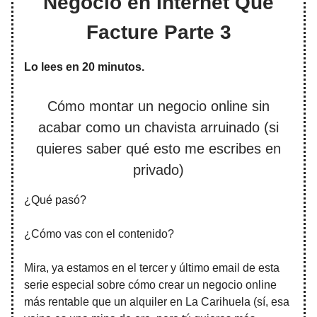
Negocio en Internet Que
Facture Parte 3
Lo lees en 20 minutos.
Cómo montar un negocio online sin
acabar como un chavista arruinado (si
quieres saber qué esto me escribes en
privado)
¿Qué pasó?
¿Cómo vas con el contenido?
Mira, ya estamos en el tercer y último email de esta
serie especial sobre cómo crear un negocio online
más rentable que un alquiler en La Carihuela (sí, esa