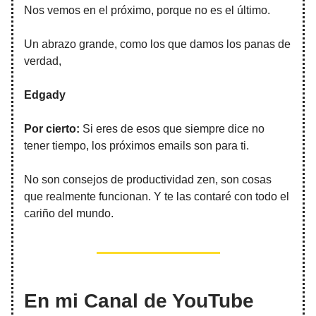
Nos vemos en el próximo, porque no es el último.
Un abrazo grande, como los que damos los panas de
verdad,
Edgady
Por cierto:
Si eres de esos que siempre dice no
tener tiempo, los próximos emails son para ti.
No son consejos de productividad zen, son cosas
que realmente funcionan. Y te las contaré con todo el
cariño del mundo.
En mi Canal de YouTube