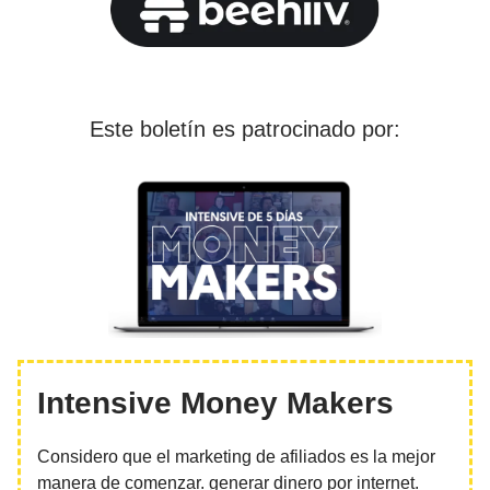
Este boletín es patrocinado por:
Intensive Money Makers
Considero que el marketing de afiliados es la mejor
manera de comenzar. generar dinero por internet.