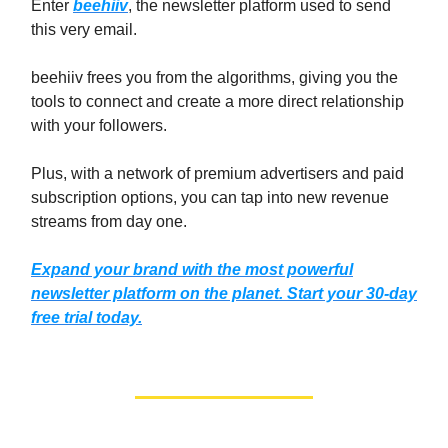
Enter
beehiiv
, the newsletter platform used to send
this very email.
beehiiv frees you from the algorithms, giving you the
tools to connect and create a more direct relationship
with your followers.
Plus, with a network of premium advertisers and paid
subscription options, you can tap into new revenue
streams from day one.
Expand your brand with the most powerful
newsletter platform on the planet. Start your 30-day
free trial today.