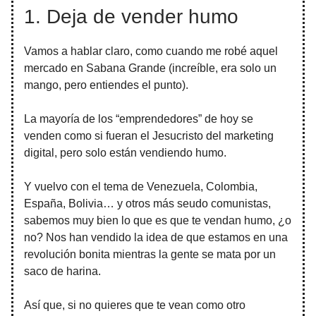
1. Deja de vender humo
Vamos a hablar claro, como cuando me robé aquel
mercado en Sabana Grande (increíble, era solo un
mango, pero entiendes el punto).
La mayoría de los “emprendedores” de hoy se
venden como si fueran el Jesucristo del marketing
digital, pero solo están vendiendo humo.
Y vuelvo con el tema de Venezuela, Colombia,
España, Bolivia… y otros más seudo comunistas,
sabemos muy bien lo que es que te vendan humo, ¿o
no? Nos han vendido la idea de que estamos en una
revolución bonita mientras la gente se mata por un
saco de harina.
Así que, si no quieres que te vean como otro