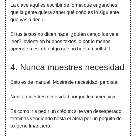
La clave aquí es escribir de forma que enganches,
que la gente quiera saber qué coño es lo siguiente
que vas a decir.
Si tus textos no dicen nada, ¿quién carajo los va a
leer? Invierte en buenos textos, o por lo menos
aprende a escribir algo que no huela a bullshit.
4. Nunca muestres necesidad
Esto es de manual. Mostraste necesidad, perdiste.
Nunca muestres necesidad porque te comen vivo.
Es como ir a pedir un crédito: si te ven desesperado,
terminas vendiendo hasta el alma por un poquito de
oxígeno financiero.