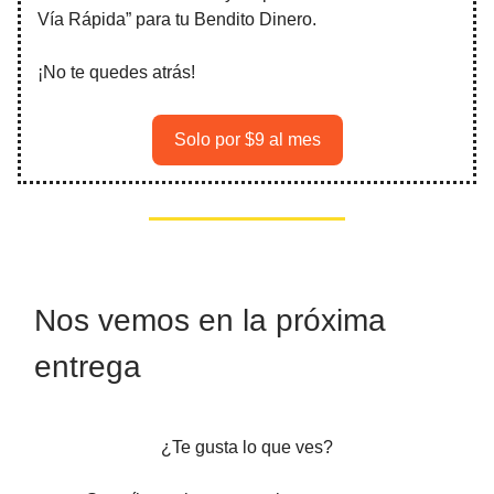
Vía Rápida” para tu Bendito Dinero.
¡No te quedes atrás!
Solo por $9 al mes
Nos vemos en la próxima
entrega
¿Te gusta lo que ves?