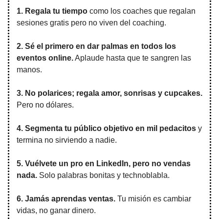
1. Regala tu tiempo
como los coaches que regalan
sesiones gratis pero no viven del coaching.
2. Sé el primero en dar palmas en todos los
eventos online.
Aplaude hasta que te sangren las
manos.
3. No polarices; regala amor, sonrisas y cupcakes.
Pero no dólares.
4. Segmenta tu público objetivo en mil pedacitos
y
termina no sirviendo a nadie.
5. Vuélvete un pro en LinkedIn, pero no vendas
nada.
Solo palabras bonitas y technoblabla.
6. Jamás aprendas ventas.
Tu misión es cambiar
vidas, no ganar dinero.