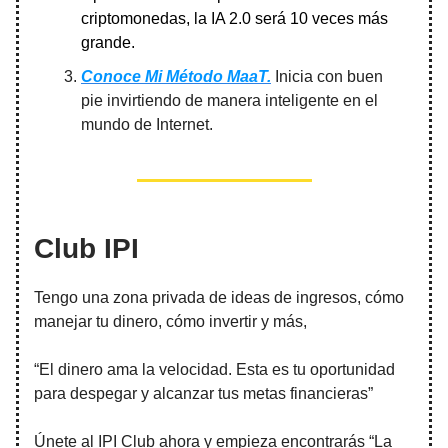
criptomonedas, la IA 2.0 será 10 veces más
grande.
Conoce Mi Método MaaT.
Inicia con buen
pie invirtiendo de manera inteligente en el
mundo de Internet.
Club IPI
Tengo una zona privada de ideas de ingresos, cómo
manejar tu dinero, cómo invertir y más,
“El dinero ama la velocidad. Esta es tu oportunidad
para despegar y alcanzar tus metas financieras”
Únete al IPI Club ahora y empieza encontrarás “La