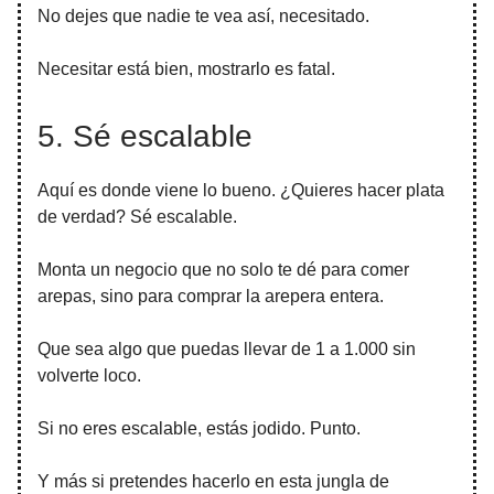
No dejes que nadie te vea así, necesitado.
Necesitar está bien, mostrarlo es fatal.
5. Sé escalable
Aquí es donde viene lo bueno. ¿Quieres hacer plata
de verdad? Sé escalable.
Monta un negocio que no solo te dé para comer
arepas, sino para comprar la arepera entera.
Que sea algo que puedas llevar de 1 a 1.000 sin
volverte loco.
Si no eres escalable, estás jodido. Punto.
Y más si pretendes hacerlo en esta jungla de