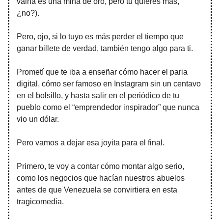
vaina es una mina de oro, pero tú quieres más,
¿no?).
Pero, ojo, si lo tuyo es más perder el tiempo que
ganar billete de verdad, también tengo algo para ti.
Prometí que te iba a enseñar cómo hacer el paria
digital, cómo ser famoso en Instagram sin un centavo
en el bolsillo, y hasta salir en el periódico de tu
pueblo como el “emprendedor inspirador” que nunca
vio un dólar.
Pero vamos a dejar esa joyita para el final.
Primero, te voy a contar cómo montar algo serio,
como los negocios que hacían nuestros abuelos
antes de que Venezuela se convirtiera en esta
tragicomedia.