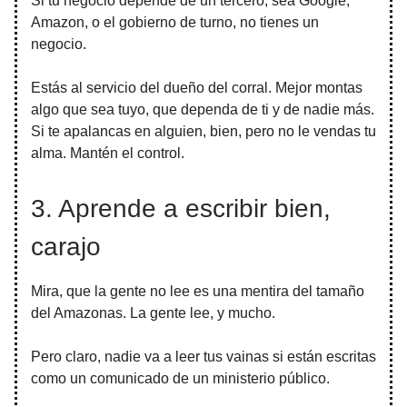
Si tu negocio depende de un tercero, sea Google,
Amazon, o el gobierno de turno, no tienes un
negocio.
Estás al servicio del dueño del corral. Mejor montas
algo que sea tuyo, que dependa de ti y de nadie más.
Si te apalancas en alguien, bien, pero no le vendas tu
alma. Mantén el control.
3. Aprende a escribir bien,
carajo
Mira, que la gente no lee es una mentira del tamaño
del Amazonas. La gente lee, y mucho.
Pero claro, nadie va a leer tus vainas si están escritas
como un comunicado de un ministerio público.