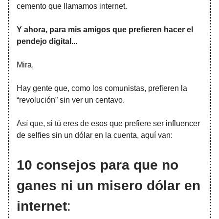
cemento que llamamos internet.
Y ahora, para mis amigos que prefieren hacer el
pendejo digital...
Mira,
Hay gente que, como los comunistas, prefieren la
“revolución” sin ver un centavo.
Así que, si tú eres de esos que prefiere ser influencer
de selfies sin un dólar en la cuenta, aquí van:
10 consejos para que no
ganes ni un misero dólar en
internet
: