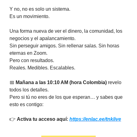
Y no, no es solo un sistema.
Es un movimiento.
Una forma nueva de ver el dinero, la comunidad, los
negocios y el apalancamiento.
Sin perseguir amigos. Sin rellenar salas. Sin horas
eternas en Zoom.
Pero con resultados.
Reales. Medibles. Escalables.
📅
Mañana a las 10:10 AM (hora Colombia)
revelo
todos los detalles.
Pero si tú no eres de los que esperan… y sabes que
esto es contigo:
👉
Activa tu acceso aquí:
https://enlac.ee/tnklive