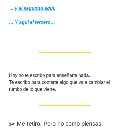
…
y el segundo aquí.
… Y aquí el tercero…
Hoy no te escribo para enseñarte nada.
Te escribo para contarte algo que va a cambiar el
rumbo de lo que viene.
✂️ Me retiro. Pero no como piensas.