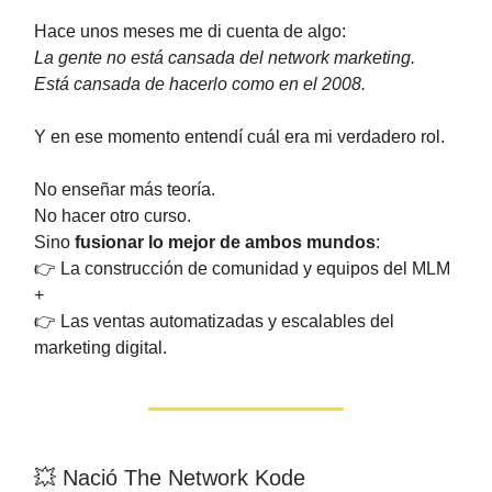
Hace unos meses me di cuenta de algo:
La gente no está cansada del network marketing.
Está cansada de hacerlo como en el 2008.
Y en ese momento entendí cuál era mi verdadero rol.
No enseñar más teoría.
No hacer otro curso.
Sino
fusionar lo mejor de ambos mundos
:
👉 La construcción de comunidad y equipos del MLM
+
👉 Las ventas automatizadas y escalables del
marketing digital.
💥 Nació The Network Kode