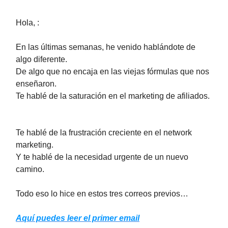
Hola, :
En las últimas semanas, he venido hablándote de
algo diferente.
De algo que no encaja en las viejas fórmulas que nos
enseñaron.
Te hablé de la saturación en el marketing de afiliados.
Te hablé de la frustración creciente en el network
marketing.
Y te hablé de la necesidad urgente de un nuevo
camino.
Todo eso lo hice en estos tres correos previos…
Aquí puedes leer
el primer email