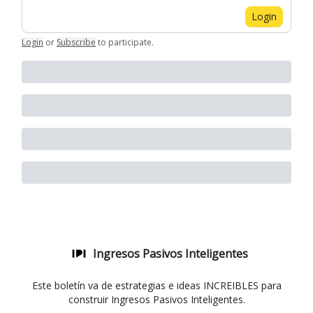
Login
Login
or
Subscribe
to participate
.
Ingresos Pasivos Inteligentes
Este boletín va de estrategias e ideas INCREIBLES para
construir Ingresos Pasivos Inteligentes.