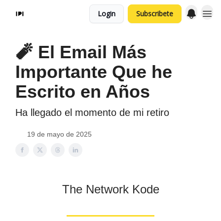
Login
Subscribete
🧨 El Email Más
Importante Que he
Escrito en Años
Ha llegado el momento de mi retiro
19 de mayo de 2025
The Network Kode