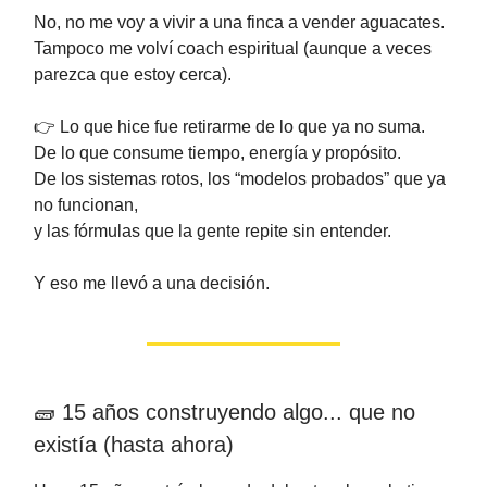
No, no me voy a vivir a una finca a vender aguacates.
Tampoco me volví coach espiritual (aunque a veces
parezca que estoy cerca).
👉 Lo que hice fue retirarme de lo que ya no suma.
De lo que consume tiempo, energía y propósito.
De los sistemas rotos, los “modelos probados” que ya
no funcionan,
y las fórmulas que la gente repite sin entender.
Y eso me llevó a una decisión.
🧱 15 años construyendo algo... que no
existía (hasta ahora)