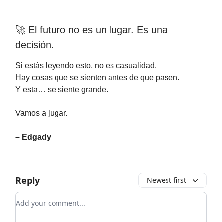
🚀 El futuro no es un lugar. Es una
decisión.
Si estás leyendo esto, no es casualidad.
Hay cosas que se sienten antes de que pasen.
Y esta… se siente grande.
Vamos a jugar.
– Edgady
Reply
Newest first
Add your comment