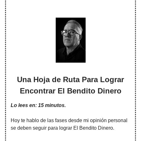
Una Hoja de Ruta Para Lograr
Encontrar El Bendito Dinero
Lo lees en: 15 minutos.
Hoy te hablo de las fases desde mi opinión personal
se deben seguir para lograr El Bendito Dinero.