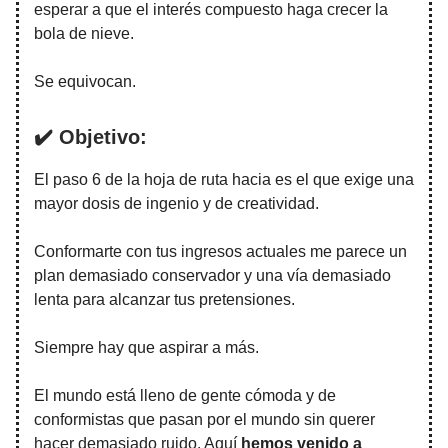
esperar a que el interés compuesto haga crecer la
bola de nieve.
Se equivocan.
✔️ Objetivo:
El paso 6 de la hoja de ruta hacia es el que exige una
mayor dosis de ingenio y de creatividad.
Conformarte con tus ingresos actuales me parece un
plan demasiado conservador y una vía demasiado
lenta para alcanzar tus pretensiones.
Siempre hay que aspirar a más.
El mundo está lleno de gente cómoda y de
conformistas que pasan por el mundo sin querer
hacer demasiado ruido. Aquí
hemos venido a