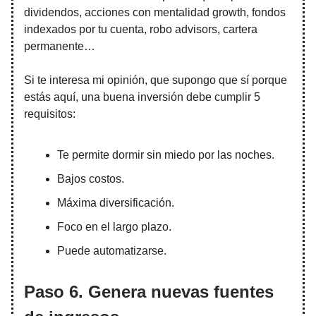
dividendos, acciones con mentalidad growth, fondos
indexados por tu cuenta, robo advisors, cartera
permanente…
Si te interesa mi opinión, que supongo que sí porque
estás aquí, una buena inversión debe cumplir 5
requisitos:
Te permite dormir sin miedo por las noches.
Bajos costos.
Máxima diversificación.
Foco en el largo plazo.
Puede automatizarse.
Paso 6. Genera nuevas fuentes