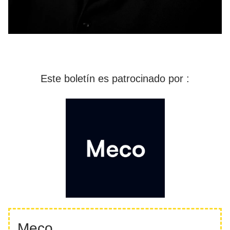
Este boletín es patrocinado por :
Meco.