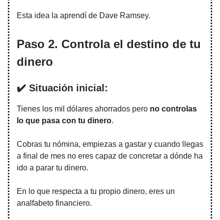
Esta idea la aprendí de Dave Ramsey.
Paso 2. Controla el destino de tu
dinero
✔️ Situación inicial:
Tienes los mil dólares ahorrados pero
no controlas
lo que pasa con tu dinero
.
Cobras tu nómina, empiezas a gastar y cuando llegas
a final de mes no eres capaz de concretar a dónde ha
ido a parar tu dinero.
En lo que respecta a tu propio dinero, eres un
analfabeto financiero.