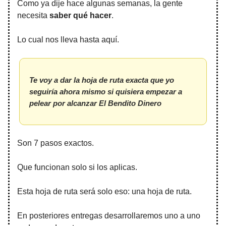
Como ya dije hace algunas semanas, la gente
necesita
saber qué hacer
.
Lo cual nos lleva hasta aquí.
Te voy a dar la hoja de ruta exacta que yo
seguiría ahora mismo si quisiera empezar a
pelear por alcanzar El Bendito Dinero
Son 7 pasos exactos.
Que funcionan solo si los aplicas.
Esta hoja de ruta será solo eso: una hoja de ruta.
En posteriores entregas desarrollaremos uno a uno