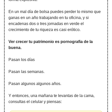
En un mal día de bolsa puedes perder lo mismo que
ganas en un año trabajando en tu oficina, y si
encadenas dos o tres jornadas en verde el
crecimiento de tu riqueza es casi erótico.
Ver crecer tu patrimonio es pornografia de la
buena.
Pasan los días
Pasan las semanas.
Pasan algunos algunos años.
Y entonces, una mañana te levantas de la cama,
consultas el celular y piensas: