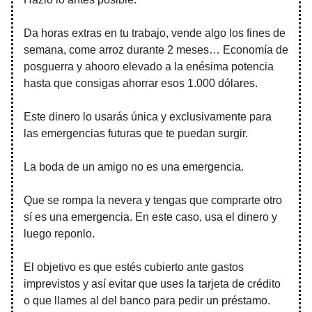
Da horas extras en tu trabajo, vende algo los fines de
semana, come arroz durante 2 meses… Economía de
posguerra y ahooro elevado a la enésima potencia
hasta que consigas ahorrar esos 1.000 dólares.
Este dinero lo usarás única y exclusivamente para
las emergencias futuras que te puedan surgir.
La boda de un amigo no es una emergencia.
Que se rompa la nevera y tengas que comprarte otro
sí es una emergencia. En este caso, usa el dinero y
luego reponlo.
El objetivo es que estés cubierto ante gastos
imprevistos y así evitar que uses la tarjeta de crédito
o que llames al del banco para pedir un préstamo.