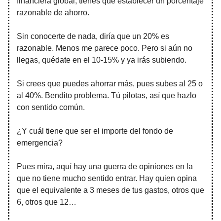
financiera global, tienes que establecer un porcentaje
razonable de ahorro.
Sin conocerte de nada, diría que un 20% es
razonable. Menos me parece poco. Pero si aún no
llegas, quédate en el 10-15% y ya irás subiendo.
Si crees que puedes ahorrar más, pues subes al 25 o
al 40%. Bendito problema. Tú pilotas, así que hazlo
con sentido común.
¿Y cuál tiene que ser el importe del fondo de
emergencia?
Pues mira, aquí hay una guerra de opiniones en la
que no tiene mucho sentido entrar. Hay quien opina
que el equivalente a 3 meses de tus gastos, otros que
6, otros que 12…