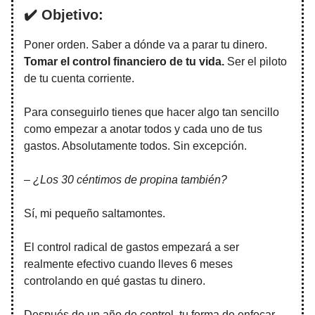
✔️ Objetivo:
Poner orden. Saber a dónde va a parar tu dinero.
Tomar el control financiero de tu vida.
Ser el piloto
de tu cuenta corriente.
Para conseguirlo tienes que hacer algo tan sencillo
como empezar a anotar todos y cada uno de tus
gastos. Absolutamente todos. Sin excepción.
– ¿Los 30 céntimos de propina también?
Sí, mi pequeño saltamontes.
El control radical de gastos empezará a ser
realmente efectivo cuando lleves 6 meses
controlando en qué gastas tu dinero.
Después de un año de control, tu forma de enfocar