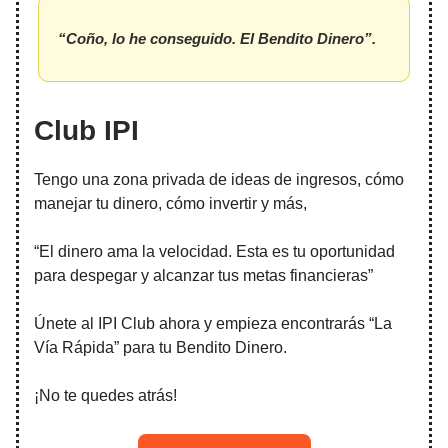
“Coño, lo he conseguido. El Bendito Dinero”.
Club IPI
Tengo una zona privada de ideas de ingresos, cómo
manejar tu dinero, cómo invertir y más,
“El dinero ama la velocidad. Esta es tu oportunidad
para despegar y alcanzar tus metas financieras”
Únete al IPI Club ahora y empieza encontrarás “La
Vía Rápida” para tu Bendito Dinero.
¡No te quedes atrás!