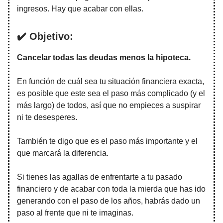
ingresos. Hay que acabar con ellas.
✔️ Objetivo:
Cancelar todas las deudas menos la hipoteca.
En función de cuál sea tu situación financiera exacta,
es posible que este sea el paso más complicado (y el
más largo) de todos, así que no empieces a suspirar
ni te desesperes.
También te digo que es el paso más importante y el
que marcará la diferencia.
Si tienes las agallas de enfrentarte a tu pasado
financiero y de acabar con toda la mierda que has ido
generando con el paso de los años, habrás dado un
paso al frente que ni te imaginas.