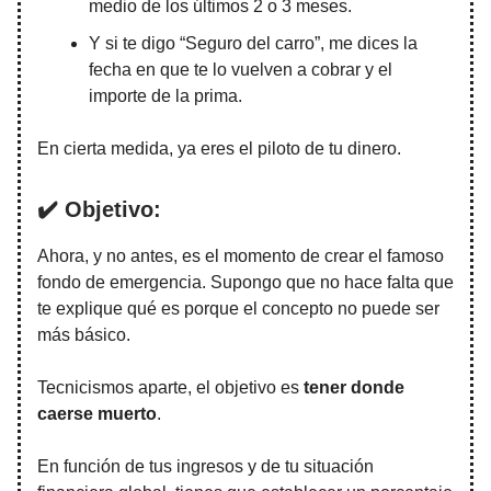
medio de los últimos 2 o 3 meses.
Y si te digo “Seguro del carro”, me dices la
fecha en que te lo vuelven a cobrar y el
importe de la prima.
En cierta medida, ya eres el piloto de tu dinero.
✔️ Objetivo:
Ahora, y no antes, es el momento de crear el famoso
fondo de emergencia. Supongo que no hace falta que
te explique qué es porque el concepto no puede ser
más básico.
Tecnicismos aparte, el objetivo es
tener donde
caerse muerto
.
En función de tus ingresos y de tu situación