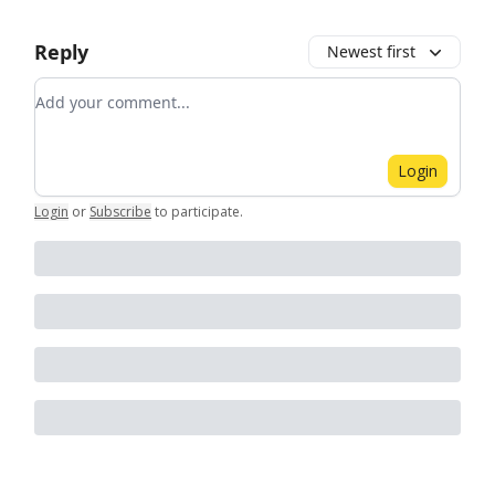
Reply
Newest first
Add your comment
Login
Login
or
Subscribe
to participate
.