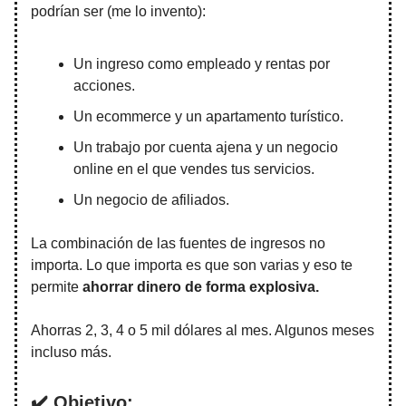
podrían ser (me lo invento):
Un ingreso como empleado y rentas por
acciones.
Un ecommerce y un apartamento turístico.
Un trabajo por cuenta ajena y un negocio
online en el que vendes tus servicios.
Un negocio de afiliados.
La combinación de las fuentes de ingresos no
importa. Lo que importa es que son varias y eso te
permite
ahorrar dinero de forma explosiva.
Ahorras 2, 3, 4 o 5 mil dólares al mes. Algunos meses
incluso más.
✔️ Objetivo: