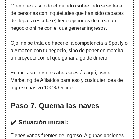
Creo que casi todo el mundo (sobre todo si se trata
de personas con inquietudes que han sido capaces
de llegar a esta fase) tiene opciones de crear un
negocio online con el que generar ingresos.
Ojo, no se trata de hacerle la competencia a Spotify o
a Amazon con tu negocio, sino de poner en marcha
un proyecto con el que ganar algo de dinero.
En mi caso, bien los abes si estás aquí, uso el
Marketing de Afilaidos para eso y cualquier idea de
ingreso pasivo 100% Online.
Paso 7. Quema las naves
✔️ Situación inicial:
Tienes varias fuentes de ingreso. Algunas opciones