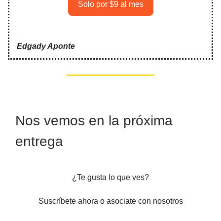
Solo por $9 al mes
Edgady Aponte
Nos vemos en la próxima
entrega
¿Te gusta lo que ves?
Suscríbete ahora o asociate con nosotros