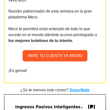
Nuestro patrocinador de esta semana es la gran
plataforma Meco.
Meco te permitirá estar enterado de todo lo que
sucede en el mundo dándote acceso privilegiado a
los mejores boletines de tu interés.
ABRE TU CUENTA YA MISMO
¡Es genial!
¿Se te reenvio este correo?
Suscríbete