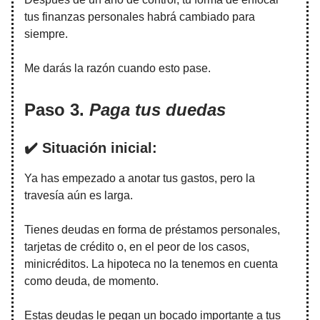
tus finanzas personales habrá cambiado para
siempre.
Me darás la razón cuando esto pase.
Paso 3.
Paga tus duedas
✔️ Situación inicial:
Ya has empezado a anotar tus gastos, pero la
travesía aún es larga.
Tienes deudas en forma de préstamos personales,
tarjetas de crédito o, en el peor de los casos,
minicréditos. La hipoteca no la tenemos en cuenta
como deuda, de momento.
Estas deudas le pegan un bocado importante a tus