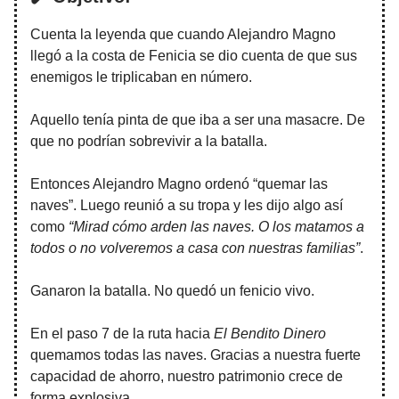
Cuenta la leyenda que cuando Alejandro Magno
llegó a la costa de Fenicia se dio cuenta de que sus
enemigos le triplicaban en número.
Aquello tenía pinta de que iba a ser una masacre. De
que no podrían sobrevivir a la batalla.
Entonces Alejandro Magno ordenó “quemar las
naves”. Luego reunió a su tropa y les dijo algo así
como
“Mirad cómo arden las naves. O los matamos a
todos o no volveremos a casa con nuestras familias”
.
Ganaron la batalla. No quedó un fenicio vivo.
En el paso 7 de la ruta hacia
El Bendito Dinero
quemamos todas las naves. Gracias a nuestra fuerte
capacidad de ahorro, nuestro patrimonio crece de
forma explosiva.