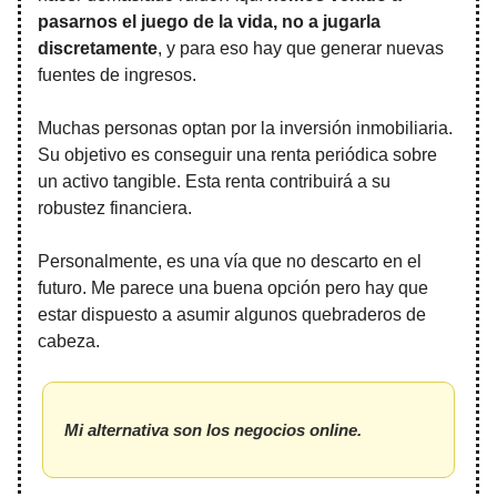
pasarnos el juego de la vida, no a jugarla
discretamente
, y para eso hay que generar nuevas
fuentes de ingresos.
Muchas personas optan por la inversión inmobiliaria.
Su objetivo es conseguir una renta periódica sobre
un activo tangible. Esta renta contribuirá a su
robustez financiera.
Personalmente, es una vía que no descarto en el
futuro. Me parece una buena opción pero hay que
estar dispuesto a asumir algunos quebraderos de
cabeza.
Mi alternativa son los negocios online.