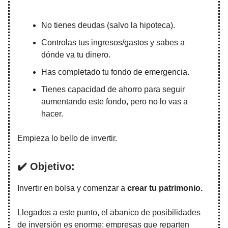
No tienes deudas (salvo la hipoteca).
Controlas tus ingresos/gastos y sabes a
dónde va tu dinero.
Has completado tu fondo de emergencia.
Tienes capacidad de ahorro para seguir
aumentando este fondo, pero no lo vas a
hacer.
Empieza lo bello de invertir.
✔️ Objetivo:
Invertir en bolsa y comenzar a
crear tu patrimonio.
Llegados a este punto, el abanico de posibilidades
de inversión es enorme: empresas que reparten