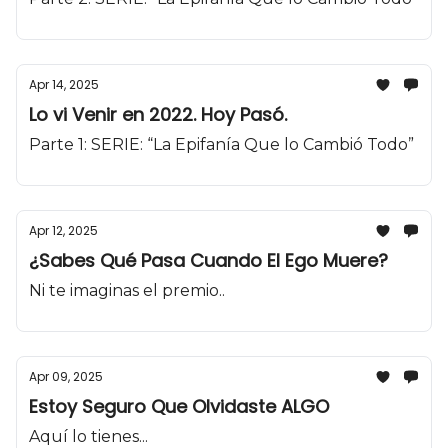
Apr 14, 2025
Lo vi Venir en 2022. Hoy Pasó.
Parte 1: SERIE: “La Epifanía Que lo Cambió Todo”
Apr 12, 2025
¿Sabes Qué Pasa Cuando El Ego Muere?
Ni te imaginas el premio..
Apr 09, 2025
Estoy Seguro Que Olvidaste ALGO
Aquí lo tienes...