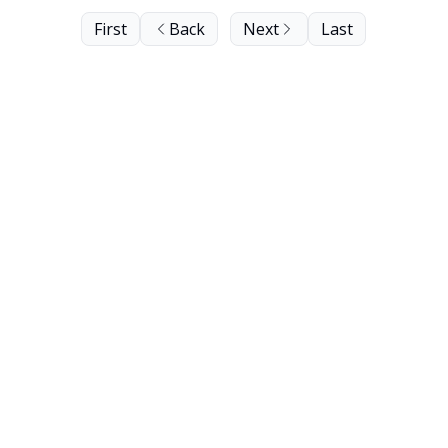
First
Back
Next
Last