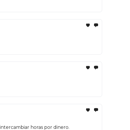
n intercambiar horas por dinero.