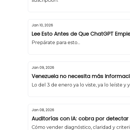
suscripción.
Jan 10, 2026
Lee Esto Antes de Que ChatGPT Empie
Prepárate para esto...
Jan 09, 2026
Venezuela no necesita más informació
Lo del 3 de enero ya lo viste, ya lo leíste y
Jan 08, 2026
Auditorías con IA: cobra por detectar
Cómo vender diagnóstico, claridad y criter