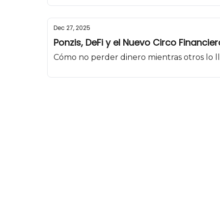
Dec 27, 2025
Ponzis, DeFi y el Nuevo Circo Financie
Cómo no perder dinero mientras otros lo 